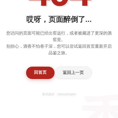
哎呀，页面醉倒了...
您访问的页面可能已经出窖远行，或者被藏进了更深的酒
窖里。
别担心，酒香不怕巷子深，您可以尝试返回首页重新开启
品鉴之旅。
回首页
返回上一页
请求路径：/abouts/sqrh/